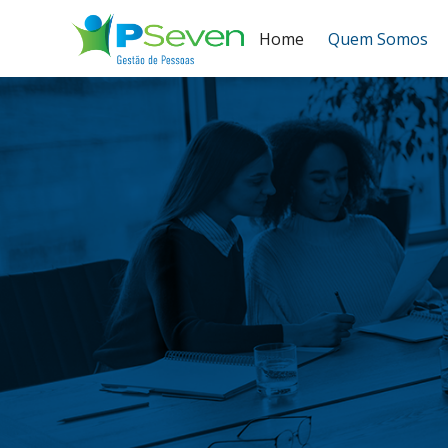
Home
Quem Somos