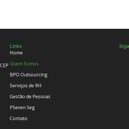
Links
Sig
Home
Quem Somos
 CEP
BPO Outsourcing
Serviços de RH
Gestão de Pessoas
PSeven Seg
Contato